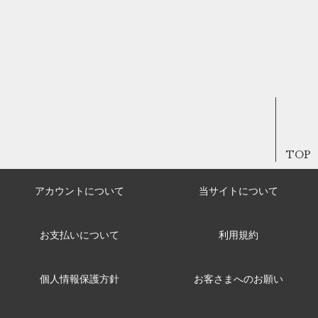
TOP
アカウントについて
当サイトについて
お支払いについて
利用規約
個人情報保護方針
お客さまへのお願い