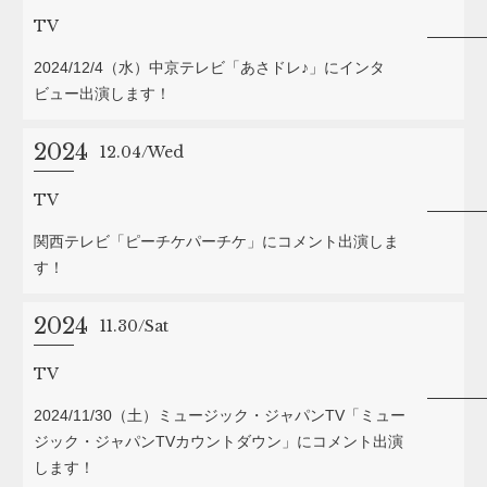
TV
2024/12/4（水）中京テレビ「あさドレ♪」にインタ
ビュー出演します！
2024
12.04
Wed
TV
関西テレビ「ピーチケパーチケ」にコメント出演しま
す！
2024
11.30
Sat
TV
2024/11/30（土）ミュージック・ジャパンTV「ミュー
ジック・ジャパンTVカウントダウン」にコメント出演
します！