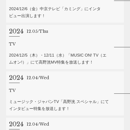
2024/12/6（金）中京テレビ「カミング」にインタ
ビュー出演します！
2024
12.05
Thu
TV
2024/12/5（木）・12/11（水）「MUSIC ON! TV（エ
ムオン!）」にて高野洸MV特集を放送します！
2024
12.04
Wed
TV
ミュージック・ジャパンTV「高野洸 スペシャル」にて
インタビュー特集を放送します！
2024
12.04
Wed