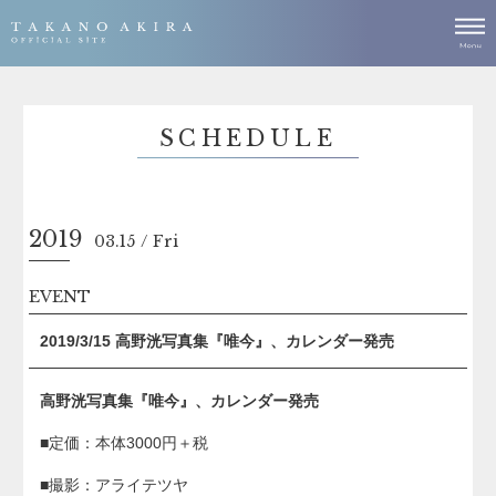
SCHEDULE
2019
03.15
Fri
EVENT
2019/3/15 高野洸写真集『唯今』、カレンダー発売
高野洸写真集『唯今』、カレンダー発売
■定価：本体3000円＋税
■撮影：アライテツヤ