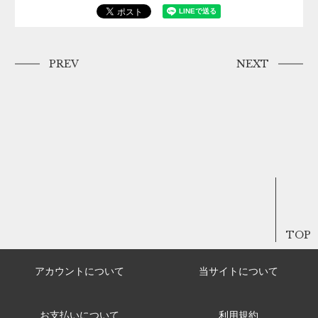
PREV
NEXT
TOP
アカウントについて
当サイトについて
お支払いについて
利用規約