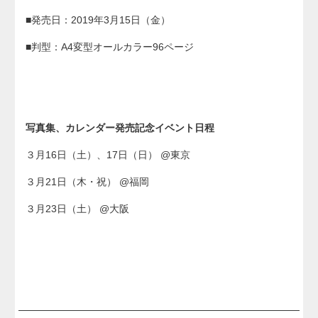
■発売日：2019年3月15日（金）
■判型：A4変型オールカラー96ページ
写真集、カレンダー発売記念イベント日程
３月16日（土）、17日（日） @東京
３月21日（木・祝） @福岡
３月23日（土） @大阪