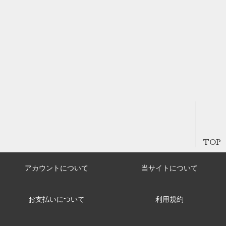
TOP
アカウントについて
当サイトについて
お支払いについて
利用規約