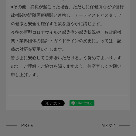
●その他、異変が起こった場合、ただちに保健所など保健行
政機関や近隣医療機関と連携し、アーティストとスタッフ
の健康と安全を確保する策を速やかに講じます。
今後の新型コロナウイルス感染症の感染状況や、各政府機
関・業界団体の指針・ガイドラインの変更によっては、記
載の対応を変更いたします。
皆さまに安心してご来場いただけるよう努めてまいります
ので、ご理解・ご協力を賜りますよう、何卒宜しくお願い
申し上げます。
PREV
NEXT