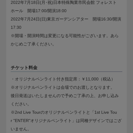
2022年7月18日(月･祝)日本特殊陶業市民会館 フォレスト
ホール 開場17:00/開演18:00
2022年7月24日(日)東京ガーデンシアター 開場16:30/開演
17:30
※開場・開演時間は変更になる可能性がございます。あら
かじめご了承ください。
チケット料金
・オリジナルペンライト付き指定席：￥11,000（税込）
※オリジナルペンライトは会場でのお渡しとなります。
後日発送はいたしませんので予めご了承の上、お申し込み
ください。
※2nd Live Tourのオリジナルペンライトと「1st Live Tou
r "ENTER"オリジナルペンライト」は同種デザインではござ
いません。