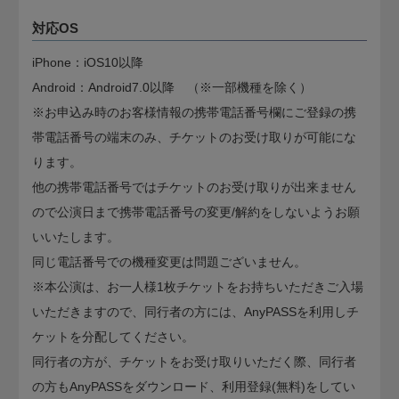
対応OS
iPhone：iOS10以降
Android：Android7.0以降 （※一部機種を除く）
※お申込み時のお客様情報の携帯電話番号欄にご登録の携
帯電話番号の端末のみ、チケットのお受け取りが可能にな
ります。
他の携帯電話番号ではチケットのお受け取りが出来ません
ので公演日まで携帯電話番号の変更/解約をしないようお願
いいたします。
同じ電話番号での機種変更は問題ございません。
※本公演は、お一人様1枚チケットをお持ちいただきご入場
いただきますので、同行者の方には、AnyPASSを利用しチ
ケットを分配してください。
同行者の方が、チケットをお受け取りいただく際、同行者
の方もAnyPASSをダウンロード、利用登録(無料)をしてい