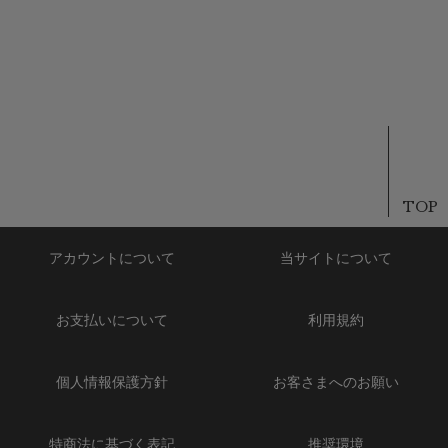
TOP
アカウントについて
当サイトについて
お支払いについて
利用規約
個人情報保護方針
お客さまへのお願い
特商法に基づく表記
推奨環境