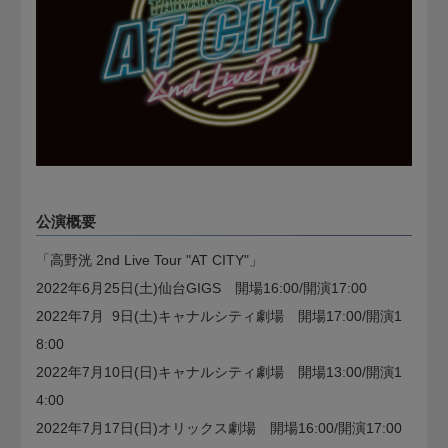
公演概要
「高野洸 2nd Live Tour "AT CITY"」
2022年6月25日(土)仙台GIGS 開場16:00/開演17:00
2022年7月 9日(土)キャナルシティ劇場 開場17:00/開演1
8:00
2022年7月10日(日)キャナルシティ劇場 開場13:00/開演1
4:00
2022年7月17日(日)オリックス劇場 開場16:00/開演17:00