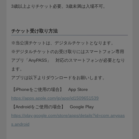
3歳以上よりチケット必要。3歳未満は入場不可。
チケット受け取り方法
※当公演チケットは、デジタルチケットとなります。
※デジタルチケットのお受け取りにはスマートフォン専用
アプリ「AnyPASS」 対応のスマートフォンが必要となり
ます。
アプリは以下よりダウンロードをお願いします。
【iPhoneをご使用の場合】 App Store
https://apps.apple.com/jp/app/id1509651539
【Androidをご使用の場合】 Google Play
https://play.google.com/store/apps/details?id=com.anypas
s.android