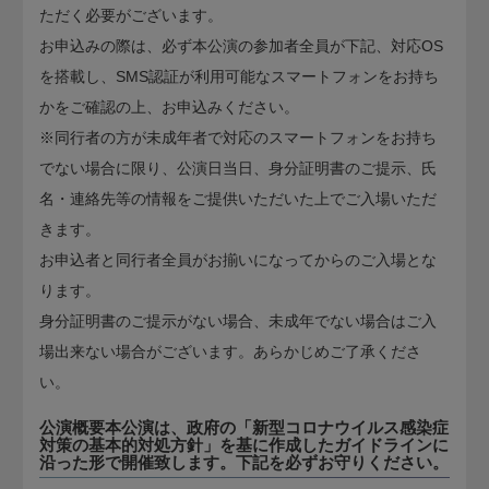
ただく必要がございます。
お申込みの際は、必ず本公演の参加者全員が下記、対応OS
を搭載し、SMS認証が利用可能なスマートフォンをお持ち
かをご確認の上、お申込みください。
※同行者の方が未成年者で対応のスマートフォンをお持ち
でない場合に限り、公演日当日、身分証明書のご提示、氏
名・連絡先等の情報をご提供いただいた上でご入場いただ
きます。
お申込者と同行者全員がお揃いになってからのご入場とな
ります。
身分証明書のご提示がない場合、未成年でない場合はご入
場出来ない場合がございます。あらかじめご了承くださ
い。
公演概要本公演は、政府の「新型コロナウイルス感染症
対策の基本的対処方針」を基に作成したガイドラインに
沿った形で開催致します。下記を必ずお守りください。