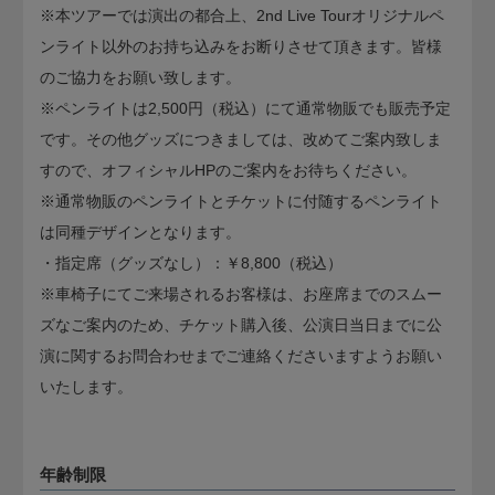
※本ツアーでは演出の都合上、2nd Live Tourオリジナルペ
ンライト以外のお持ち込みをお断りさせて頂きます。皆様
のご協力をお願い致します。
※ペンライトは2,500円（税込）にて通常物販でも販売予定
です。その他グッズにつきましては、改めてご案内致しま
すので、オフィシャルHPのご案内をお待ちください。
※通常物販のペンライトとチケットに付随するペンライト
は同種デザインとなります。
・指定席（グッズなし）：￥8,800（税込）
※車椅子にてご来場されるお客様は、お座席までのスムー
ズなご案内のため、チケット購入後、公演日当日までに公
演に関するお問合わせまでご連絡くださいますようお願い
いたします。
年齢制限