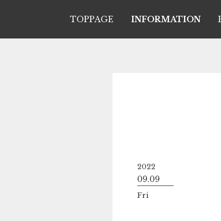
TOPPAGE
INFORMATION
2022
09.09
Fri