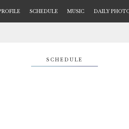
PROFILE
SCHEDULE
MUSIC
DAILY PHOT
SCHEDULE