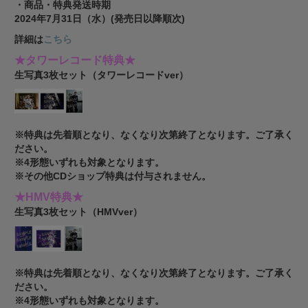
・商品・特典発送時期
2024年7月31日（水）(発売日以降順次)
詳細は
こちら
★タワーレコード特典★
生写真3枚セット（タワーレコードver）
※特典は先着順となり、なくなり次第終了となります。ご了承く
ださい。
※4形態いずれも対象となります。
※その他CDショップ特典は付与されません。
★HMV特典★
生写真3枚セット（HMVver）
※特典は先着順となり、なくなり次第終了となります。ご了承く
ださい。
※4形態いずれも対象となります。