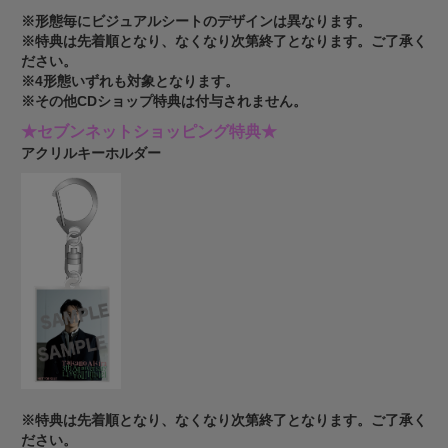
※形態毎にビジュアルシートのデザインは異なります。
※特典は先着順となり、なくなり次第終了となります。ご了承く
ださい。
※4形態いずれも対象となります。
※その他CDショップ特典は付与されません。
★セブンネットショッピング特典★
アクリルキーホルダー
※特典は先着順となり、なくなり次第終了となります。ご了承く
ださい。