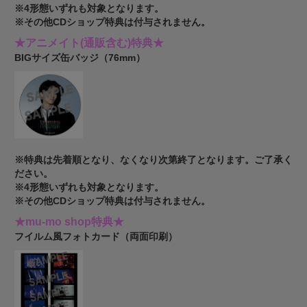
※4形態いずれも対象となります。
※その他CDショップ特典は付与されません。
★アニメイト(通販含む)特典★
BIGサイズ缶バッジ（76mm）
※特典は先着順となり、なくなり次第終了となります。ご了承く
ださい。
※4形態いずれも対象となります。
※その他CDショップ特典は付与されません。
★mu-mo shop特典★
フイルム風フォトカード（両面印刷）