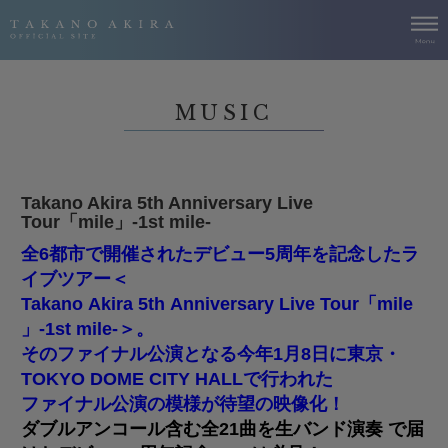
MUSIC
Takano Akira 5th Anniversary Live
Tour「mile」-1st mile-
全6都市で開催されたデビュー5周年を記念したラ
イブツアー＜
Takano Akira 5th Anniversary Live Tour「mile
」-1st mile-＞。
そのファイナル公演となる今年1月8日に東京・
TOKYO DOME CITY HALLで行われた
ファイナル公演の模様が待望の映像化！
ダブルアンコール含む全21曲を生バンド演奏 で届