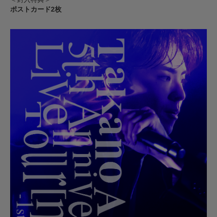
ポストカード2枚