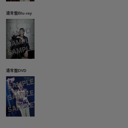
通常盤Blu-ray
通常盤DVD