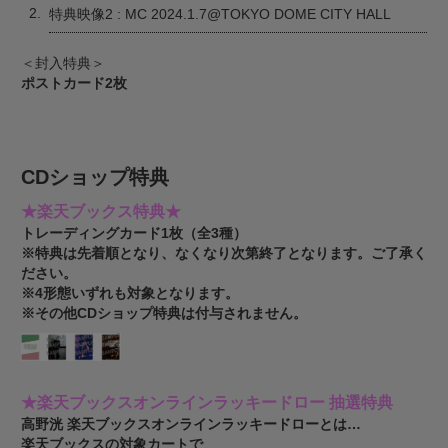
2.
特典映像2 : MC 2024.1.7@TOKYO DOME CITY HALL
＜封入特典＞
ポストカード2枚
CDショップ特典
★楽天ブックス特典★
トレーディングカード1枚（全3種）
※特典は先着順となり、なくなり次第終了となります。ご了承く
ださい。
※4形態いずれも対象となります。
※その他CDショップ特典は付与されません。
★楽天ブックスオンラインラッキードロー 抽選特典
高野洸 楽天ブックスオンラインラッキードローとは…
楽天ブックスの対象カートで