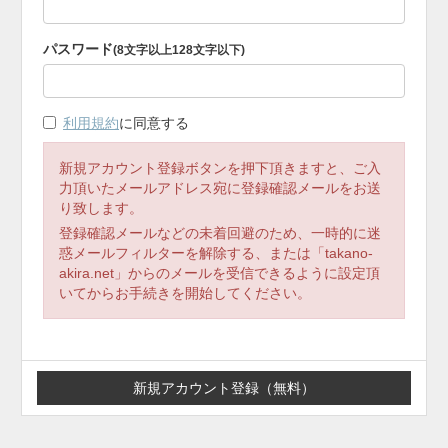
パスワード
(8文字以上128文字以下)
利用規約
に同意する
新規アカウント登録ボタンを押下頂きますと、ご入
力頂いたメールアドレス宛に登録確認メールをお送
り致します。
登録確認メールなどの未着回避のため、一時的に迷
惑メールフィルターを解除する、または「takano-
akira.net」からのメールを受信できるように設定頂
いてからお手続きを開始してください。