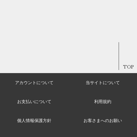
TOP
アカウントについて
当サイトについて
お支払いについて
利用規約
個人情報保護方針
お客さまへのお願い