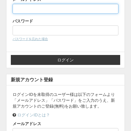
パスワード
パスワードを忘れた場合
新規アカウント登録
ログインIDを未取得のユーザー様は以下のフォームより
「メールアドレス」「パスワード」をご入力のうえ、新
規アカウントのご登録(無料)をお願い致します。
ログインIDとは？
メールアドレス