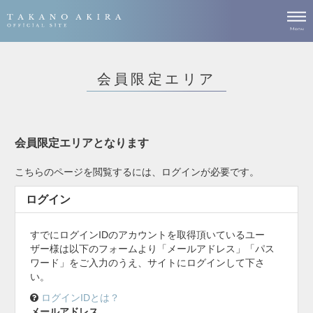
会員限定エリア
会員限定エリアとなります
こちらのページを閲覧するには、ログインが必要です。
ログイン
すでにログインIDのアカウントを取得頂いているユー
ザー様は以下のフォームより「メールアドレス」「パス
ワード」をご入力のうえ、サイトにログインして下さ
い。
ログインIDとは？
メールアドレス