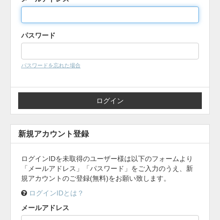
パスワード
パスワードを忘れた場合
新規アカウント登録
ログインIDを未取得のユーザー様は以下のフォームより
「メールアドレス」「パスワード」をご入力のうえ、新
規アカウントのご登録(無料)をお願い致します。
ログインIDとは？
メールアドレス