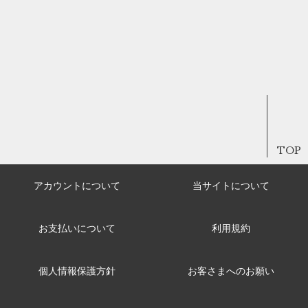
TOP
アカウントについて
当サイトについて
お支払いについて
利用規約
個人情報保護方針
お客さまへのお願い