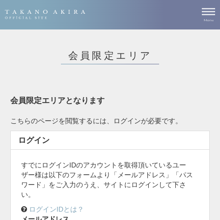
会員限定エリア
会員限定エリアとなります
こちらのページを閲覧するには、ログインが必要です。
ログイン
すでにログインIDのアカウントを取得頂いているユー
ザー様は以下のフォームより「メールアドレス」「パス
ワード」をご入力のうえ、サイトにログインして下さ
い。
ログインIDとは？
メールアドレス