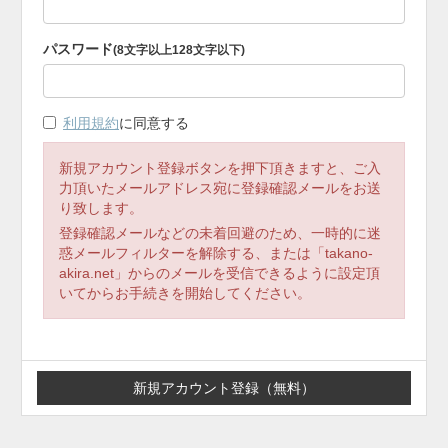
パスワード
(8文字以上128文字以下)
利用規約
に同意する
新規アカウント登録ボタンを押下頂きますと、ご入
力頂いたメールアドレス宛に登録確認メールをお送
り致します。
登録確認メールなどの未着回避のため、一時的に迷
惑メールフィルターを解除する、または「takano-
akira.net」からのメールを受信できるように設定頂
いてからお手続きを開始してください。