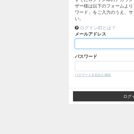
ザー様は以下のフォームより
ワード」をご入力のうえ、サ
い。
ログインIDとは？
メールアドレス
パスワード
パスワードを忘れた場合