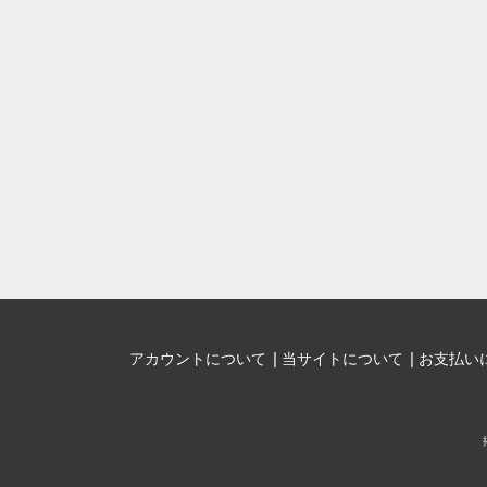
アカウントについて
当サイトについて
お支払い