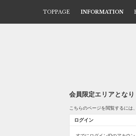
TOPPAGE
INFORMATION
会員限定エリアとなり
こちらのページを閲覧するには
ログイン
すでにログインIDのアカウ