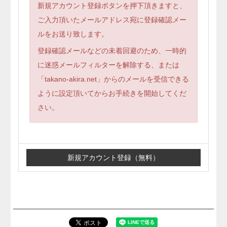
新規アカウント登録ボタンを押下頂きますと、
ご入力頂いたメールアドレス宛に登録確認メー
ルをお送り致します。
登録確認メールなどの未着回避のため、一時的
に迷惑メールフィルターを解除する、または
「takano-akira.net」からのメールを受信できる
ように設定頂いてからお手続きを開始してくだ
さい。