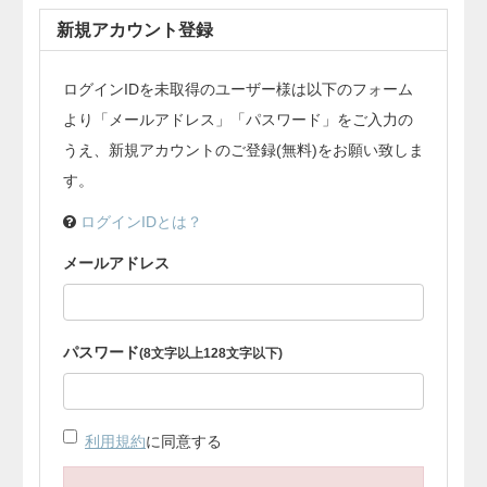
新規アカウント登録
ログインIDを未取得のユーザー様は以下のフォーム
より「メールアドレス」「パスワード」をご入力の
うえ、新規アカウントのご登録(無料)をお願い致しま
す。
ログインIDとは？
メールアドレス
パスワード
(8文字以上128文字以下)
利用規約
に同意する