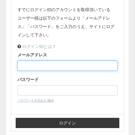
すでにログインIDのアカウントを取得頂いている
ユーザー様は以下のフォームより「メールアドレ
ス」「パスワード」をご入力のうえ、サイトにログ
インして下さい。
ログインIDとは？
メールアドレス
パスワード
パスワードを忘れた場合