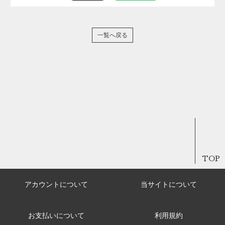
一覧へ戻る
TOP
アカウントについて
当サイトについて
お支払いについて
利用規約