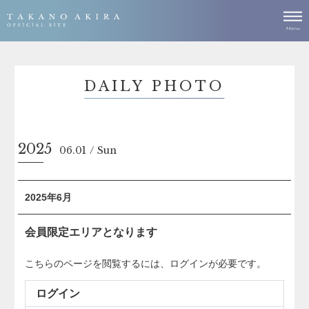
DAILY PHOTO
2025
06.01
Sun
2025年6月
会員限定エリアとなります
こちらのページを閲覧するには、ログインが必要です。
ログイン