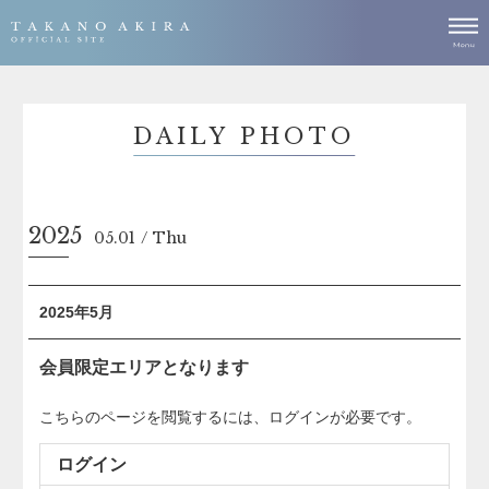
DAILY PHOTO
2025
05.01
Thu
2025年5月
会員限定エリアとなります
こちらのページを閲覧するには、ログインが必要です。
ログイン