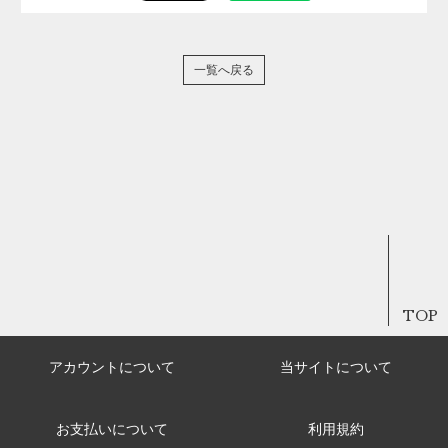
一覧へ戻る
TOP
アカウントについて
当サイトについて
お支払いについて
利用規約