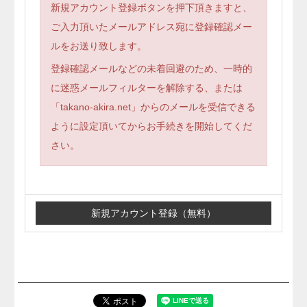
新規アカウント登録ボタンを押下頂きますと、
ご入力頂いたメールアドレス宛に登録確認メー
ルをお送り致します。
登録確認メールなどの未着回避のため、一時的
に迷惑メールフィルターを解除する、または
「takano-akira.net」からのメールを受信できる
ように設定頂いてからお手続きを開始してくだ
さい。