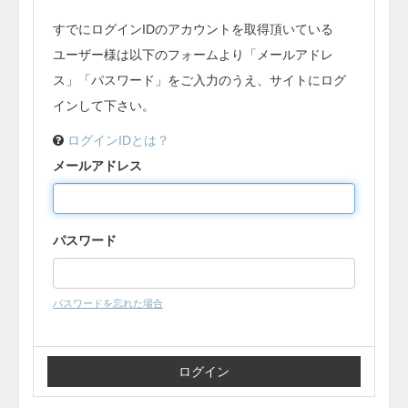
すでにログインIDのアカウントを取得頂いている
ユーザー様は以下のフォームより「メールアドレ
ス」「パスワード」をご入力のうえ、サイトにログ
インして下さい。
ログインIDとは？
メールアドレス
パスワード
パスワードを忘れた場合