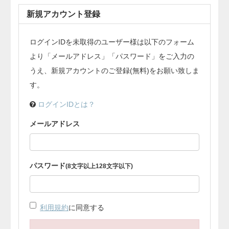
新規アカウント登録
ログインIDを未取得のユーザー様は以下のフォーム
より「メールアドレス」「パスワード」をご入力の
うえ、新規アカウントのご登録(無料)をお願い致しま
す。
ログインIDとは？
メールアドレス
パスワード
(8文字以上128文字以下)
利用規約
に同意する