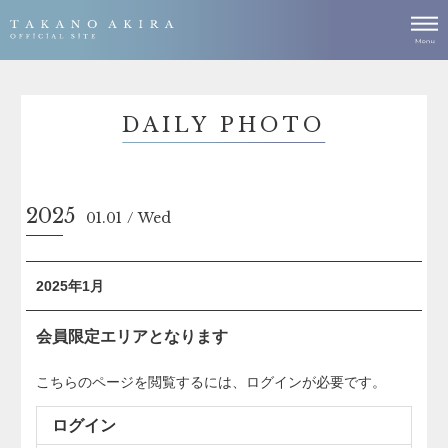
DAILY PHOTO
2025
01.01
Wed
2025年1月
会員限定エリアとなります
こちらのページを閲覧するには、ログインが必要です。
ログイン