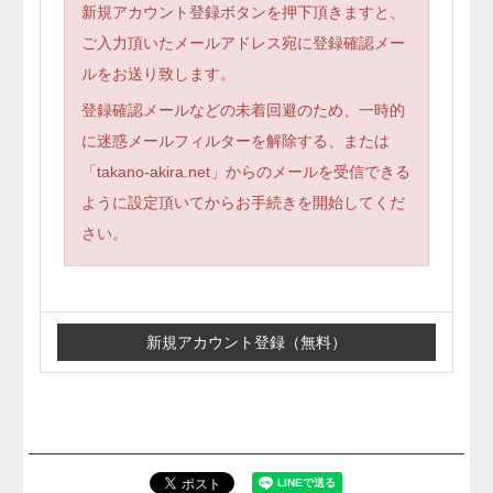
新規アカウント登録ボタンを押下頂きますと、
ご入力頂いたメールアドレス宛に登録確認メー
ルをお送り致します。
登録確認メールなどの未着回避のため、一時的
に迷惑メールフィルターを解除する、または
「takano-akira.net」からのメールを受信できる
ように設定頂いてからお手続きを開始してくだ
さい。