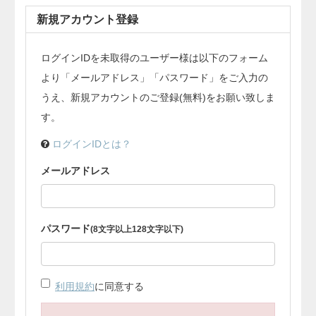
新規アカウント登録
ログインIDを未取得のユーザー様は以下のフォーム
より「メールアドレス」「パスワード」をご入力の
うえ、新規アカウントのご登録(無料)をお願い致しま
す。
ログインIDとは？
メールアドレス
パスワード
(8文字以上128文字以下)
利用規約
に同意する