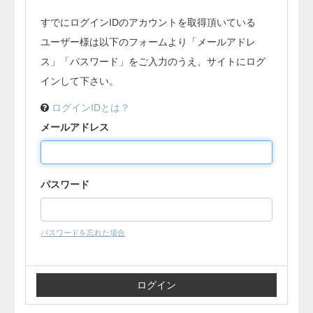
すでにログインIDのアカウントを取得頂いている
ユーザー様は以下のフォームより「メールアドレ
ス」「パスワード」をご入力のうえ、サイトにログ
インして下さい。
ログインIDとは？
メールアドレス
パスワード
パスワードを忘れた場合