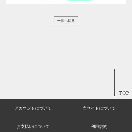
一覧へ戻る
TOP
アカウントについて
当サイトについて
お支払いについて
利用規約