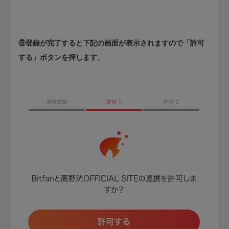
⑧登録が完了すると下記の画面が表示されますので「許可
する」ボタンを押します。