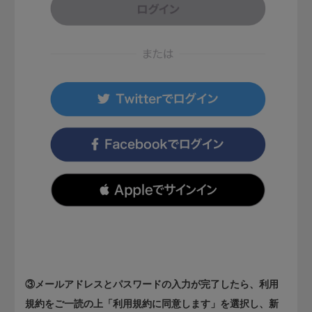
③メールアドレスとパスワードの入力が完了したら、利用
規約をご一読の上「利用規約に同意します」を選択し、新