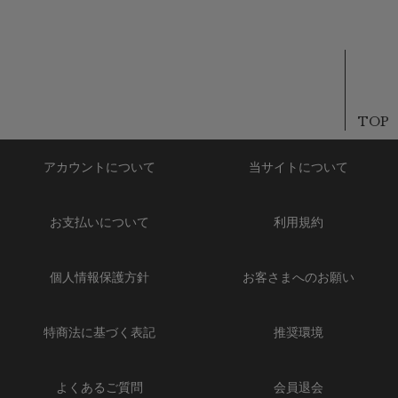
TOP
アカウントについて
当サイトについて
お支払いについて
利用規約
個人情報保護方針
お客さまへのお願い
特商法に基づく表記
推奨環境
よくあるご質問
会員退会