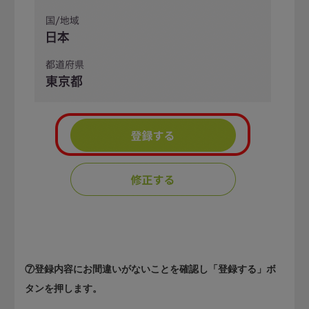
⑦登録内容にお間違いがないことを確認し「登録する」ボ
タンを押します。