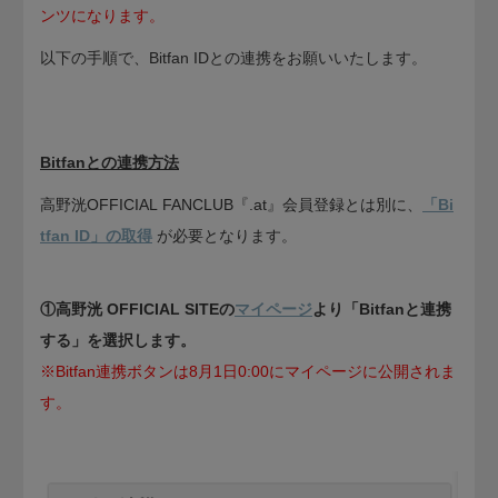
ンツになります。
以下の手順で、Bitfan IDとの連携をお願いいたします。
Bitfanとの連携方法
高野洸OFFICIAL FANCLUB『.at』会員登録とは別に、
「Bi
tfan ID」の取得
が必要となります。
①高野洸 OFFICIAL SITE​の
マイページ
より「Bitfanと連携
する」を選択します。
※Bitfan連携ボタンは8月1日0:00にマイページに公開されま
す。