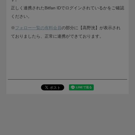
正しく連携されたBitfan IDでログインされているかをご確認
ください。
※
フォロー一覧の有料会員
の部分に【高野洸】が表示され
ておりましたら、正常に連携ができております。