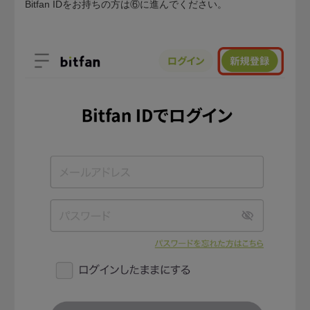
Bitfan IDをお持ちの方は⑥に進んでください。