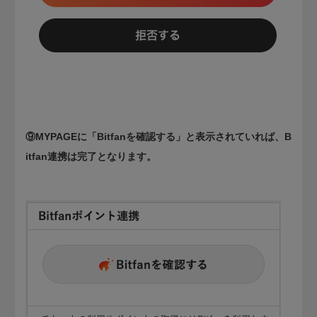
⑨MYPAGEに「Bitfanを確認する」と表示されていれば、B
itfan連携は完了となります。