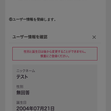
⑥ユーザー情報を登録します。