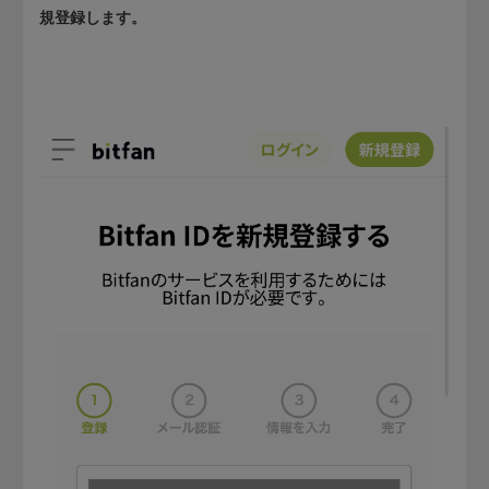
規登録します。