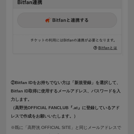
②Bitfan IDをお持ちでない方は「新規登録」を選択して、
Bitfan ID取得に使用するメールアドレス、パスワードを入
力します。
（高野洸OFFICIAL FANCLUB『.at』​に登録しているアド
レスで作成をお願いいたします。）
※既に「高野洸 OFFICIAL SITE​」と同じメールアドレスで