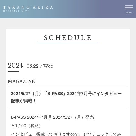
SCHEDULE
2024
05.22
Wed
MAGAZINE
2024/5/27（月）「B-PASS」2024年7月号にインタビュー
記事が掲載！
B-PASS 2024年7月号 2024/5/27（月）発売
￥1,100（税込）
インタビュー掲載しておりますので、ぜひチェックしてみ