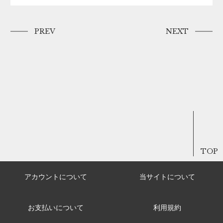
PREV
NEXT
TOP
アカウントについて
当サイトについて
お支払いについて
利用規約