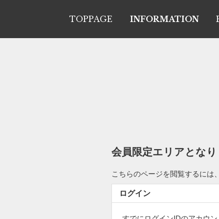
TOPPAGE
INFORMATION
会員限定エリアとなり
こちらのページを閲覧するには
ログイン
すでにログインIDのアカウ