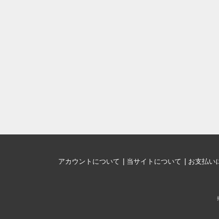
アカウントについて
当サイトについて
お支払い