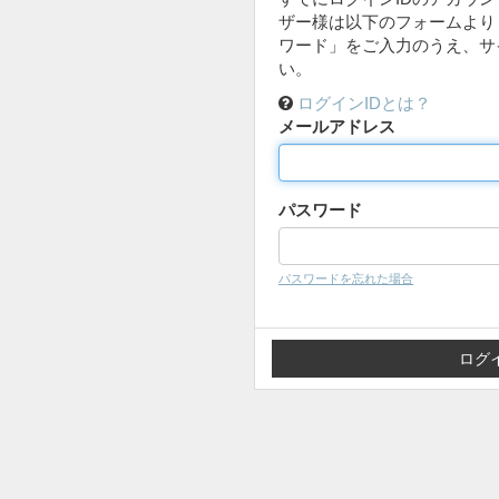
ザー様は以下のフォームより
ワード」をご入力のうえ、サ
い。
ログインIDとは？
メールアドレス
パスワード
パスワードを忘れた場合