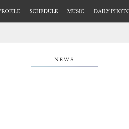
PROFILE
SCHEDULE
MUSIC
DAILY PHOT
NEWS