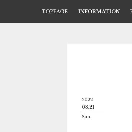
TOPPAGE
INFORMATION
2022
08.21
Sun