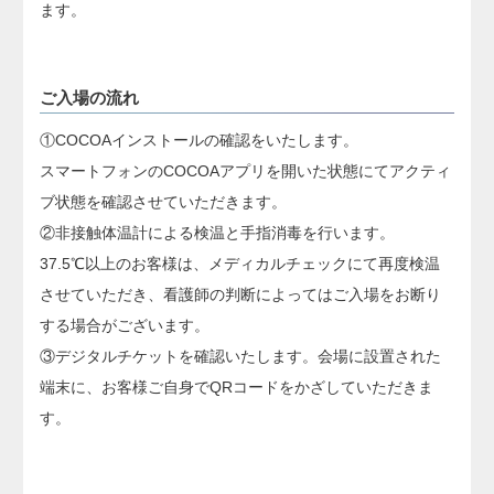
ます。
ご入場の流れ
①COCOAインストールの確認をいたします。
スマートフォンのCOCOAアプリを開いた状態にてアクティ
ブ状態を確認させていただきます。
②非接触体温計による検温と手指消毒を行います。
37.5℃以上のお客様は、メディカルチェックにて再度検温
させていただき、看護師の判断によってはご入場をお断り
する場合がございます。
③デジタルチケットを確認いたします。会場に設置された
端末に、お客様ご自身でQRコードをかざしていただきま
す。