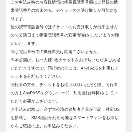
※お申込み時のお客様情報の携帯電話番号欄にご登録の携
帯電話番号の端末のみ、チケットのお受け取りが可能にな
ります。
他の携帯電話番号ではチケットのお受け取りが出来ません
ので公演日まで携帯電話番号の変更/解約をしないようお願
いいたします。
同じ電話番号での機種変更は問題ございません。
※本公演は、お一人様1枚チケットをお持ちいただきご入場
いただきますので、同行者の方には、AnyPASSを利用しチ
ケットを分配してください。
同行者の方が、チケットをお受け取りいただく際、同行者
の方もAnyPASSをダウンロード、利用登録(無料)をしてい
ただく必要がございます。
お申込みの際は、必ず本公演の参加者全員が下記、対応OS
を搭載し、SMS認証が利用可能なスマートフォンをお持ち
かをご確認の上、お申込みください。