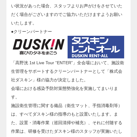
い状況があった場合、スタッフよりお声がけをさせていた
だく場合がございますのでご協力いただけますようお願い
いたします。
●クリーンパートナー
「高野洸 1st Live Tour “ENTER”」全会場において、施設衛
生管理をサポートするクリーンパートナーとして「株式会
社ダスキン」様の協力が決定しました。
会場における感染予防対策態勢強化を実施してまいりま
す。
施設衛生管理に関する備品（衛生マット、手指消毒剤等）
は、すべてダスキン様の指導のもと設置いたします。ま
た、設置・消毒作業（巡回清掃や補充）、それに付随する
作業は、研修を受けたダスキン様のスタッフが実施いたし