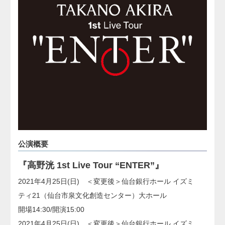
公演概要
『高野洸 1st Live Tour “ENTER”』
2021年4月25日(日) ＜変更後＞仙台銀行ホール イズミ
ティ21（仙台市泉文化創造センター）大ホール
開場14:30/開演15:00
2021年4月25日(日) ＜変更後＞仙台銀行ホール イズミ