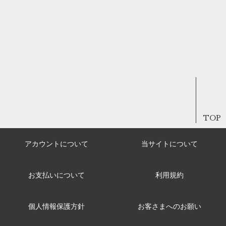
TOP
アカウントについて
当サイトについて
お支払いについて
利用規約
個人情報保護方針
お客さまへのお願い