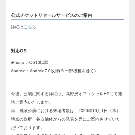
公式チケットリセールサービスのご案内
詳細は
こちら
対応OS
iPhone：iOS10以降
Android：Android7.0以降(※一部機種を除く)
今後、公演に関する詳細は、高野洸オフィシャルHPにて随
時ご案内いたします。
尚、当該公演における来場者数は、2020年10月1日（木）
時点の政府・各自治体からの発表を元にご案内させていた
だいております。