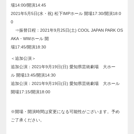
場14:00/開演14:45
2021年5月5日(水・祝) 松下IMPホール 開場17:30/開演18:0
0
⇒振替日程：2021年9月25日(土) COOL JAPAN PARK OS
AKA・WWホール 開
場17:45/開演18:30
＜追加公演＞
追加公演：2021年9月19日(日) 愛知県芸術劇場 大ホー
ル 開場13:45/開演14:30
追加公演：2021年9月19日(日) 愛知県芸術劇場 大ホール
開場17:15/開演18:00
※開場・開演時間は変更になる可能性がございます。予め
ご了承ください。