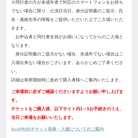
※同行者の方が未成年者で対応のスマートフォンをお持ち
でない場合に限り、公演日当日、身分証明書のご提示、氏
名・連絡先等の情報をご提供いただいた上でご入場いただ
きます。
お申込者と同行者全員がお揃いになってからのご入場と
なります。
身分証明書のご提示がない場合、未成年でない場合はご
入場出来ない場合がございます。あらかじめご了承くださ
い。
詳細は発券開始時に改めて購入者様へご案内いたします。
ご来場前に必ずご確認くださいますようお願い申し上げま
す。
チケットをご購入後、以下サイト内1～5お手続きのうえ、
当日ご来場をお願いいたします。
AnyPASSチケット発券・入場についてのご案内