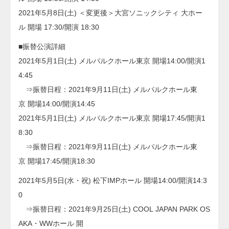
2021年5月8日(土) ＜変更後＞大宮ソニックシティ 大ホー
ル 開場 17:30/開演 18:30
■振替公演詳細
2021年5月1日(土) メルパルクホール東京 開場14:00/開演1
4:45
⇒振替日程：2021年9月11日(土) メルパルクホール東
京 開場14:00/開演14:45
2021年5月1日(土) メルパルクホール東京 開場17:45/開演1
8:30
⇒振替日程：2021年9月11日(土) メルパルクホール東
京 開場17:45/開演18:30
2021年5月5日(水・祝) 松下IMPホール 開場14:00/開演14:3
0
⇒振替日程：2021年9月25日(土) COOL JAPAN PARK OS
AKA・WWホール 開