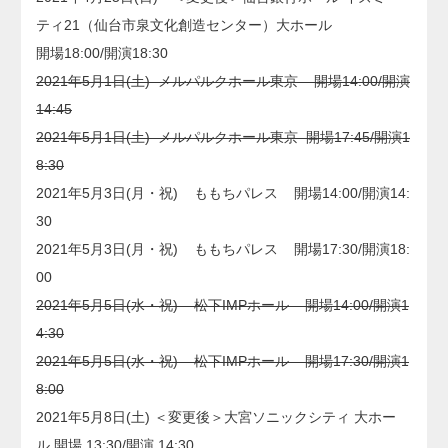
ティ21（仙台市泉文化創造センター）大ホール
開場18:00/開演18:30
2021年5月1日(土) メルパルクホール東京 開場14:00/開演
14:45
2021年5月1日(土) メルパルクホール東京 開場17:45/開演1
8:30
2021年5月3日(月・祝) ももちパレス 開場14:00/開演14:
30
2021年5月3日(月・祝) ももちパレス 開場17:30/開演18:
00
2021年5月5日(水・祝) 松下IMPホール 開場14:00/開演1
4:30
2021年5月5日(水・祝) 松下IMPホール 開場17:30/開演1
8:00
2021年5月8日(土) ＜変更後＞大宮ソニックシティ 大ホー
ル 開場 13:30/開演 14:30