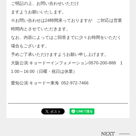
ご明記の上、お問い合わせいただけ
ますようお願いいたします。
※お問い合わせは24時間承っておりますが ご対応は営業
時間内とさせていただきます。
なお、内容によってはご回答までに少々お時間をいただく
場合もございます。
予めご了承いただけますようお願い申し上げます。
大阪公演:キョードーインフォメーション0570-200-888 1
1:00～16:00（日曜・祝日は休業）
愛知公演:キョードー東海 052-972-7466
NEXT