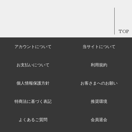
TOP
アカウントについて
当サイトについて
お支払いについて
利用規約
個人情報保護方針
お客さまへのお願い
特商法に基づく表記
推奨環境
よくあるご質問
会員退会