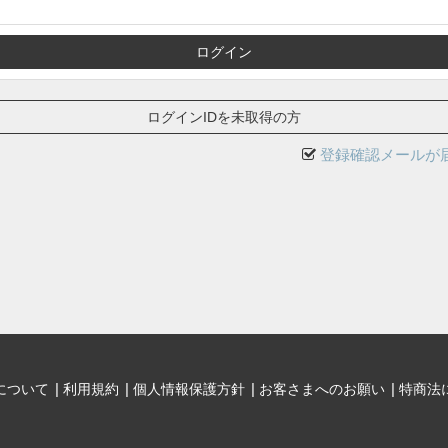
ログインIDを未取得の方
登録確認メールが
について
利用規約
個人情報保護方針
お客さまへのお願い
特商法