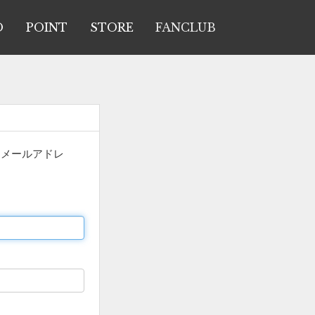
O
POINT
STORE
FANCLUB
「メールアドレ