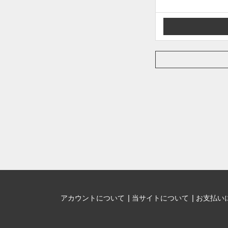
アカウントについて
当サイトについて
お支払い