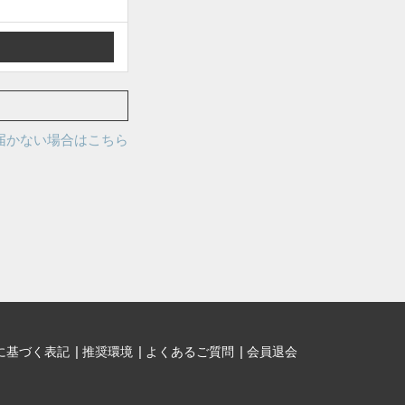
届かない場合はこちら
に基づく表記
推奨環境
よくあるご質問
会員退会