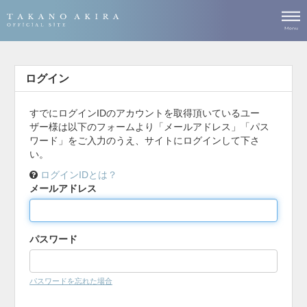
ログイン
すでにログインIDのアカウントを取得頂いているユー
ザー様は以下のフォームより「メールアドレス」「パス
ワード」をご入力のうえ、サイトにログインして下さ
い。
ログインIDとは？
メールアドレス
パスワード
パスワードを忘れた場合