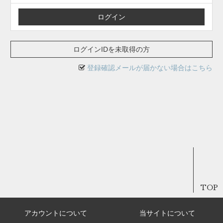
ログインIDを未取得の方
登録確認メールが届かない場合はこちら
TOP
アカウントについて
当サイトについて