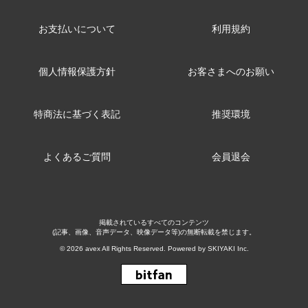
お支払いについて
利用規約
個人情報保護方針
お客さまへのお願い
特商法に基づく表記
推奨環境
よくあるご質問
会員退会
掲載されているすべてのコンテンツ
(記事、画像、音声データ、映像データ等)の無断転載を禁じます。
© 2026 avex All Rights Reserved. Powered by
SKIYAKI Inc.