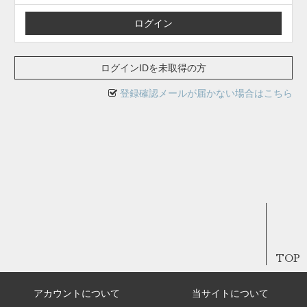
ログインIDを未取得の方
登録確認メールが届かない場合はこちら
TOP
アカウントについて
当サイトについて