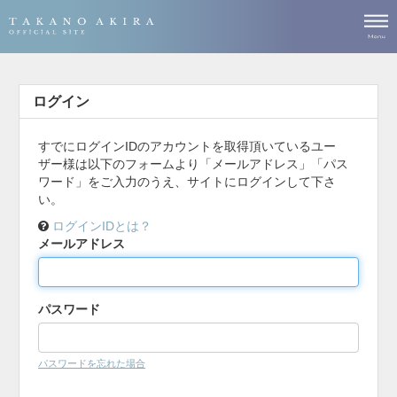
ログイン
すでにログインIDのアカウントを取得頂いているユー
ザー様は以下のフォームより「メールアドレス」「パス
ワード」をご入力のうえ、サイトにログインして下さ
い。
ログインIDとは？
メールアドレス
パスワード
パスワードを忘れた場合