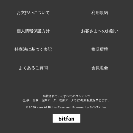
お支払いについて
利用規約
個人情報保護方針
お客さまへのお願い
特商法に基づく表記
推奨環境
よくあるご質問
会員退会
掲載されているすべてのコンテンツ
(記事、画像、音声データ、映像データ等)の無断転載を禁じます。
© 2026 avex All Rights Reserved. Powered by
SKIYAKI Inc.